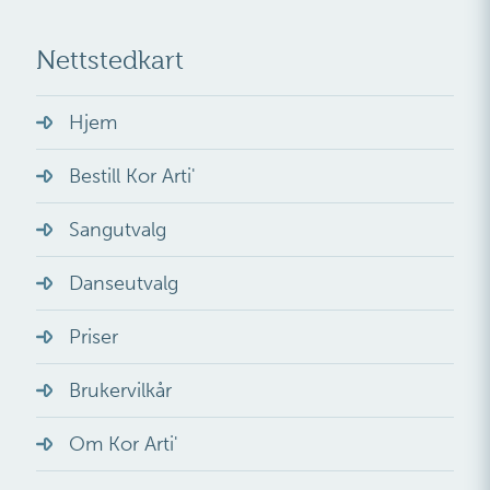
Nettstedkart
Hjem
Bestill Kor Arti'
Sangutvalg
Danseutvalg
Priser
Brukervilkår
Om Kor Arti'