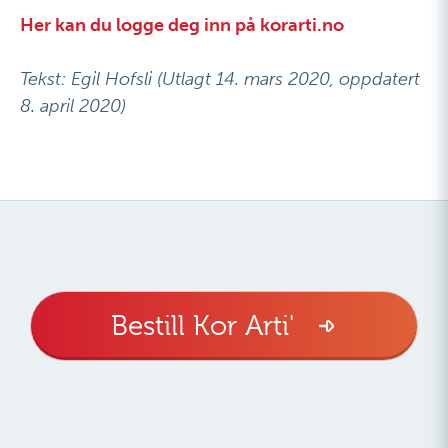
Her kan du logge deg inn på korarti.no
Tekst: Egil Hofsli (Utlagt 14. mars 2020, oppdatert
8. april 2020)
Bestill Kor Arti'