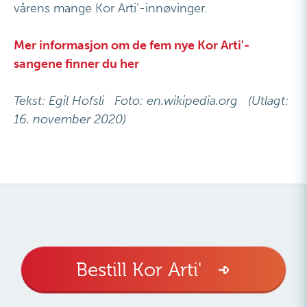
vårens mange Kor Arti’-innøvinger.
Mer informasjon om de fem nye Kor Arti'-
sangene finner du her
Tekst: Egil Hofsli Foto: en.wikipedia.org (Utlagt:
16. november 2020)
Bestill Kor Arti'