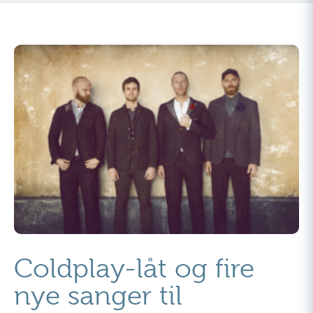
Coldplay-låt og fire
nye sanger til