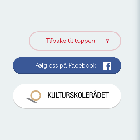
Tilbake til toppen
Følg oss på Facebook