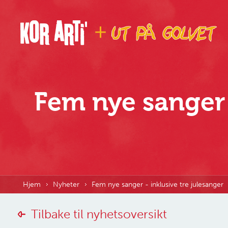
Fem nye sanger 
Hjem
Nyheter
Fem nye sanger - inklusive tre julesanger
Tilbake til nyhetsoversikt