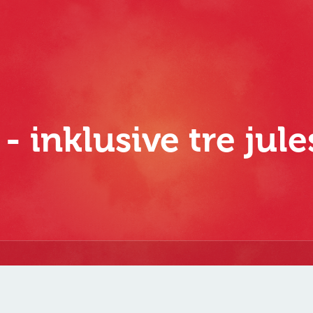
- inklusive tre jul