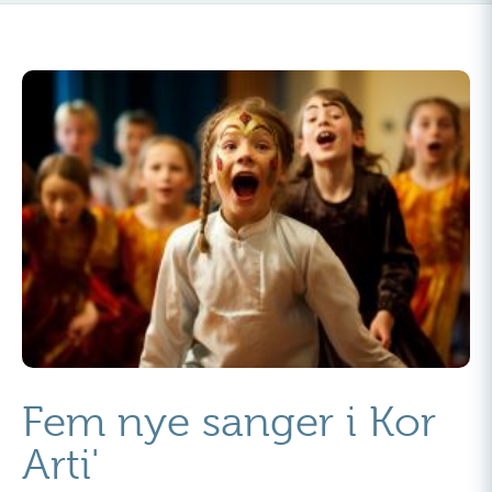
Fem nye sanger i Kor
Arti'