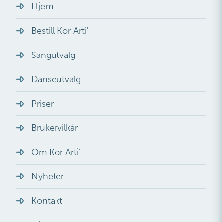
Hjem
Bestill Kor Arti'
Sangutvalg
Danseutvalg
Priser
Brukervilkår
Om Kor Arti'
Nyheter
Kontakt