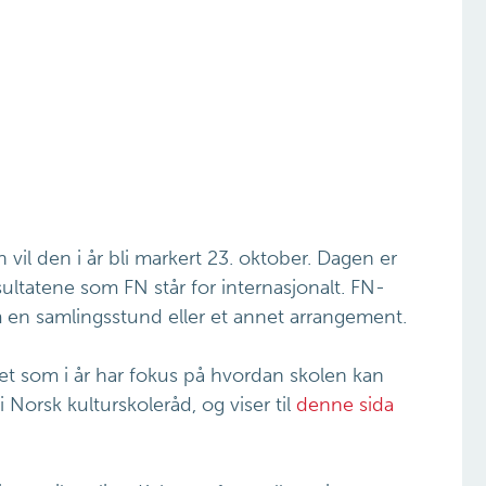
vil den i år bli markert 23. oktober. Dagen er
ultatene som FN står for internasjonalt. FN-
en samlingsstund eller et annet arrangement.
et som i år har fokus på hvordan skolen kan
i Norsk kulturskoleråd, og viser til
denne sida