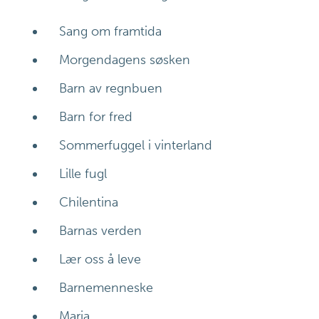
Sang om framtida
Morgendagens søsken
Barn av regnbuen
Barn for fred
Sommerfuggel i vinterland
Lille fugl
Chilentina
Barnas verden
Lær oss å leve
Barnemenneske
Maria