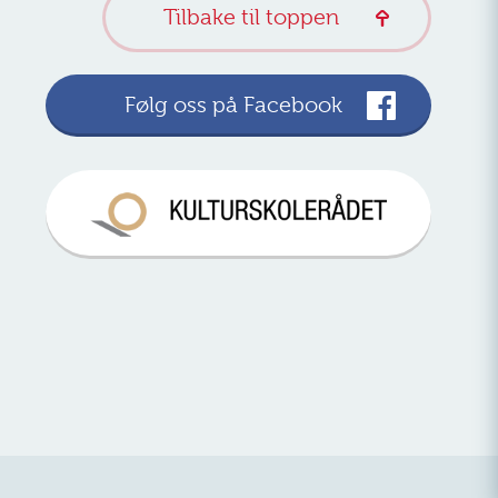
Tilbake til toppen
Følg oss på Facebook