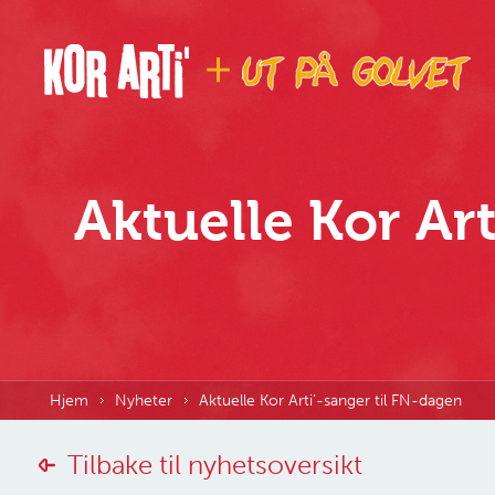
Aktuelle Kor Ar
Hjem
Nyheter
Aktuelle Kor Arti’-sanger til FN-dagen
Tilbake til nyhetsoversikt