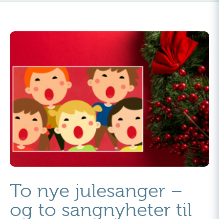
To nye julesanger –
og to sangnyheter til